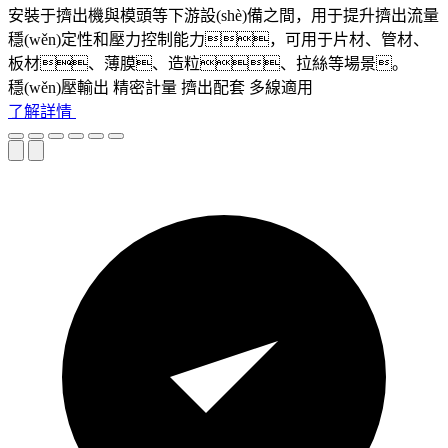
安裝于擠出機與模頭等下游設(shè)備之間，用于提升擠出流量
穩(wěn)定性和壓力控制能力，可用于片材、管材、
板材、薄膜、造粒、拉絲等場景。
穩(wěn)壓輸出
精密計量
擠出配套
多線適用
了解詳情