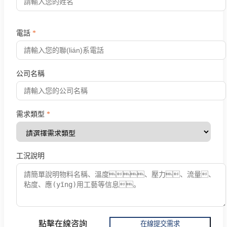
電話
*
公司名稱
需求類型
*
工況說明
點擊在線咨詢
在線提交需求