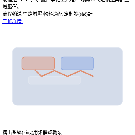
增壓。
流程輸送
管路增壓
物料適配
定制設(shè)計
了解詳情
擠出系統(tǒng)用熔體齒輪泵