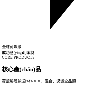
全球萬噸級
成功應(yīng)用案例
CORE PRODUCTS
核心產(chǎn)品
覆蓋熔體輸送、混合、過濾全品類