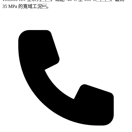
35 MPa 的寬域工況。